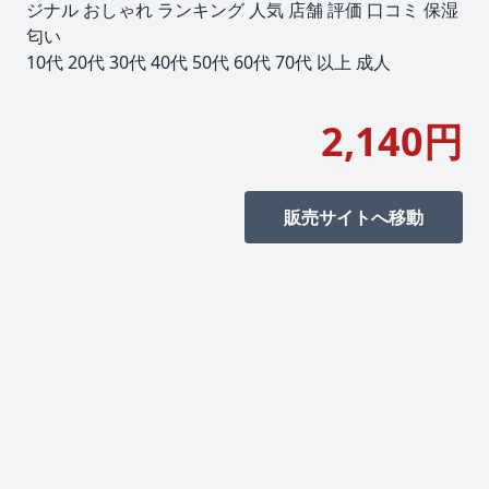
ジナル おしゃれ ランキング 人気 店舗 評価 口コミ 保湿
匂い
10代 20代 30代 40代 50代 60代 70代 以上 成人
2,140円
販売サイトへ移動
© 2026 ASIS inc. All rights reserved.
プライバシーポリシー