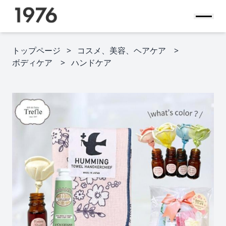
トップページ
コスメ、美容、ヘアケア
ボディケア
ハンドケア