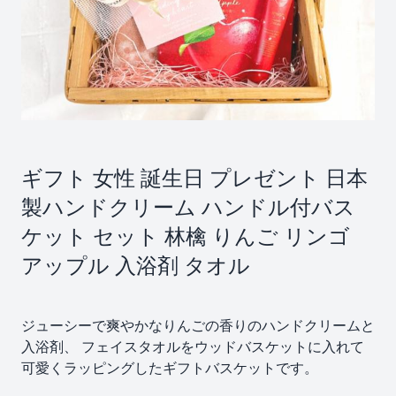
ギフト 女性 誕生日 プレゼント 日本
製ハンドクリーム ハンドル付バス
ケット セット 林檎 りんご リンゴ
アップル 入浴剤 タオル
ジューシーで爽やかなりんごの香りのハンドクリームと
入浴剤、 フェイスタオルをウッドバスケットに入れて
可愛くラッピングしたギフトバスケットです。