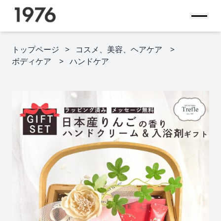
トップページ
コスメ、美容、ヘアケア
ボディケア
ハンドケア