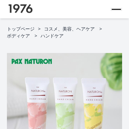
トップページ
コスメ、美容、ヘアケア
ボディケア
ハンドケア