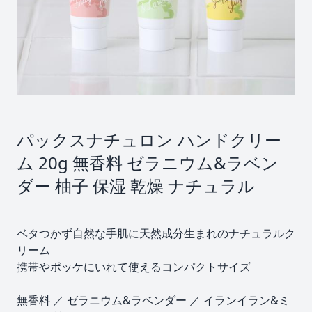
パックスナチュロン ハンドクリー
ム 20g 無香料 ゼラニウム&ラベン
ダー 柚子 保湿 乾燥 ナチュラル
ベタつかず自然な手肌に天然成分生まれのナチュラルク
リーム
携帯やポッケにいれて使えるコンパクトサイズ
無香料 ／ ゼラニウム&ラベンダー ／ イランイラン&ミ