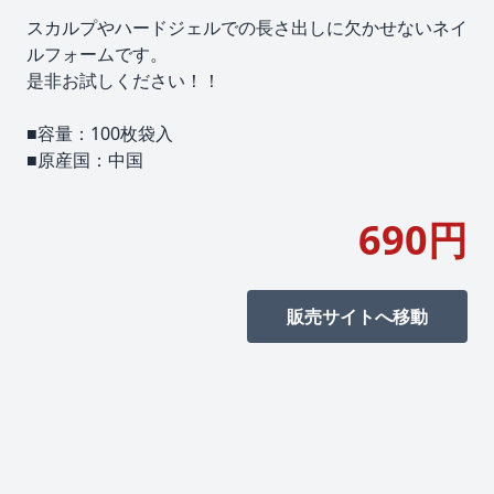
スカルプやハードジェルでの長さ出しに欠かせないネイ
ルフォームです。
是非お試しください！！
■容量：100枚袋入
■原産国：中国
690円
販売サイトへ移動