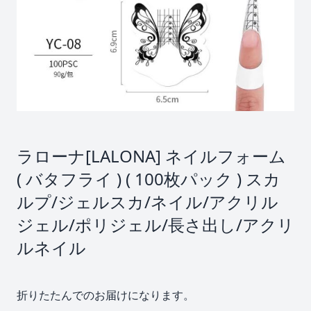
ラローナ[LALONA] ネイルフォーム
( バタフライ ) ( 100枚パック ) スカ
ルプ/ジェルスカ/ネイル/アクリル
ジェル/ポリジェル/長さ出し/アクリ
ルネイル
折りたたんでのお届けになります。