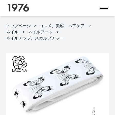
トップページ
コスメ、美容、ヘアケア
ネイル
ネイルアート
ネイルチップ、スカルプチャー