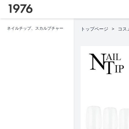
ネイルチップ、スカルプチャー
トップページ
コス