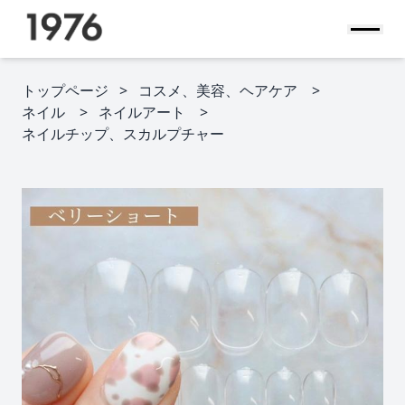
トップページ
コスメ、美容、ヘアケア
ネイル
ネイルアート
ネイルチップ、スカルプチャー