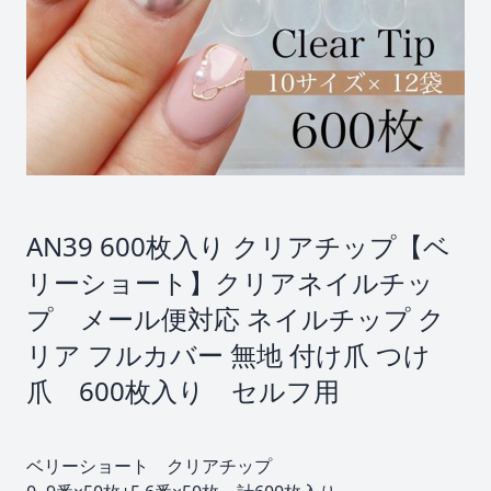
AN39 600枚入り クリアチップ【ベ
リーショート】クリアネイルチッ
プ メール便対応 ネイルチップ ク
リア フルカバー 無地 付け爪 つけ
爪 600枚入り セルフ用
ベリーショート クリアチップ