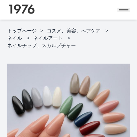
トップページ
コスメ、美容、ヘアケア
ネイル
ネイルアート
ネイルチップ、スカルプチャー