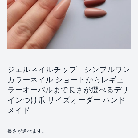
ジェルネイルチップ シンプルワン
カラーネイル ショートからレギュ
ラーオーバルまで長さが選べるデザ
インつけ爪 サイズオーダー ハンド
メイド
長さが選べます。