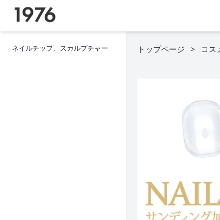
ネイルチップ、スカルプチャー
トップページ
コス