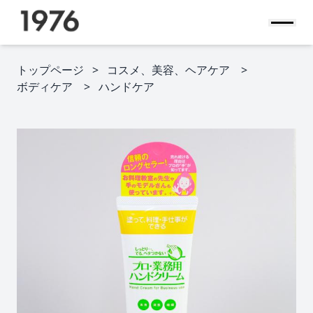
トップページ
コスメ、美容、ヘアケア
ボディケア
ハンドケア