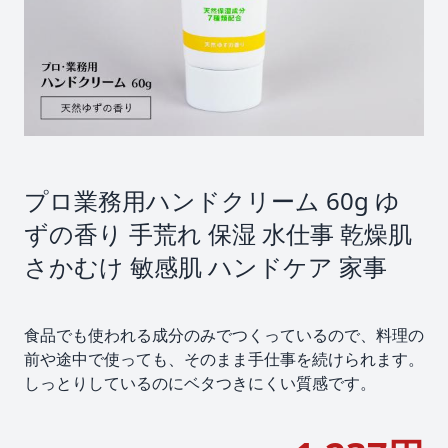
プロ業務用ハンドクリーム 60g ゆ
ずの香り 手荒れ 保湿 水仕事 乾燥肌
さかむけ 敏感肌 ハンドケア 家事
食品でも使われる成分のみでつくっているので、料理の
前や途中で使っても、そのまま手仕事を続けられます。
しっとりしているのにベタつきにくい質感です。